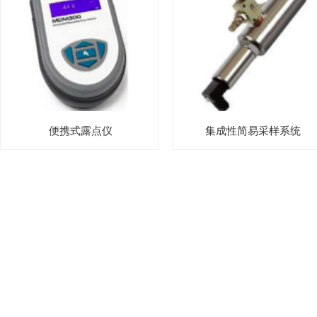
便携式露点仪
集成性简易采样系统