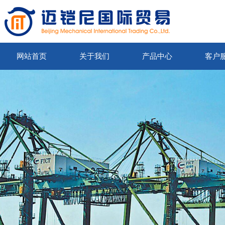
网站首页
关于我们
产品中心
客户