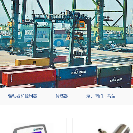
驱动器和控制器
传感器
泵、阀门、马达