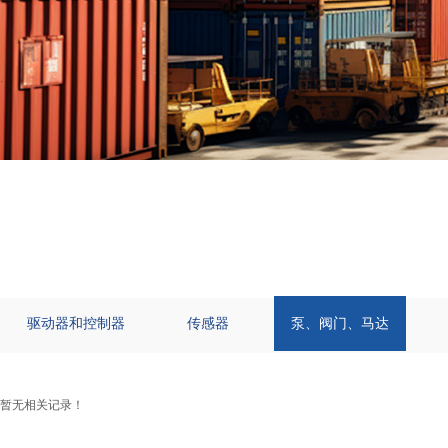
驱动器和控制器
传感器
泵、阀门、马达
暂无相关记录！