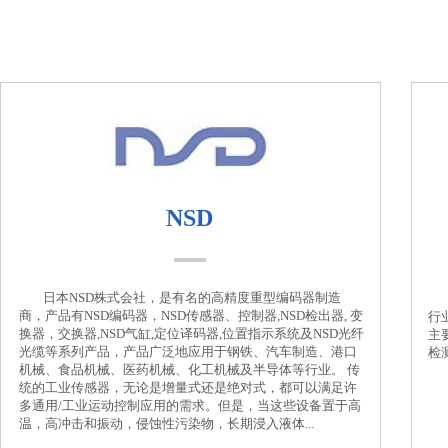
NSD
日本NSD株式会社，是有名的高精度重型编码器制造
商，产品有NSD编码器，NSD传感器、控制器,NSD检出器, 变
行
换器，交换器,NSD气缸,定位译码器,位置指示系统及NSD光纤
主
光缆等系列产品，产品广泛地应用于钢铁、汽车制造、港口
检
机械、食品机械、医药机械、化工机械及半导体等行业。 传
统的工业传感器，无论是增量式还是绝对式，都可以满足许
多通用/工业运动控制应用的需求。但是，当这些设备置于高
温，高冲击和振动，侵蚀性污染物，长期浸入液体...