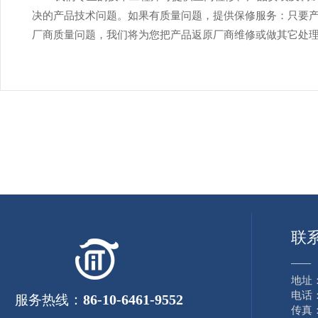
决的产品技术问题。如果有质量问题，提供保修服务：只要
厂商质量问题，我们将为您把产品返原厂商维修或做其它处
联
——
地址
电话：8
：
86-10-6461-9552
服务热线
传真：8