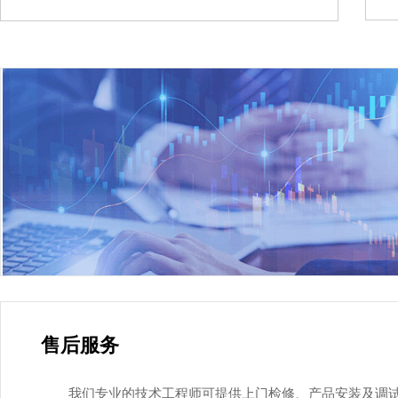
售后服务
我们专业的技术工程师可提供上门检修、产品安装及调