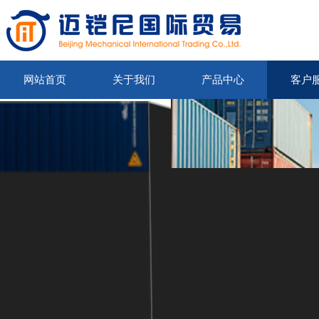
网站首页
关于我们
产品中心
客户