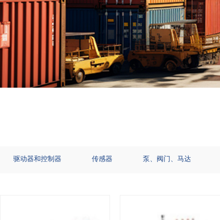
驱动器和控制器
传感器
泵、阀门、马达