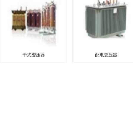
干式变压器
配电变压器