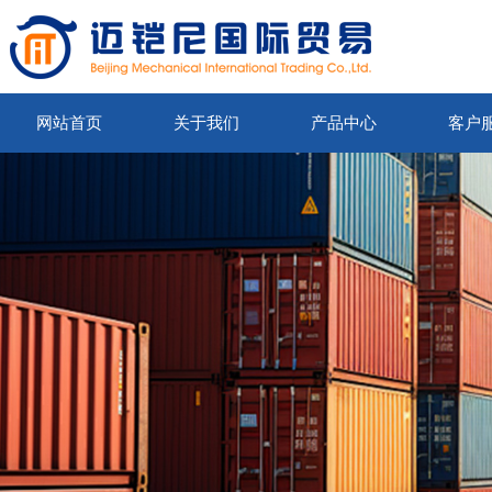
网站首页
关于我们
产品中心
客户