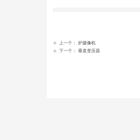
上一个：
炉摄像机
下一个：
垂直变压器