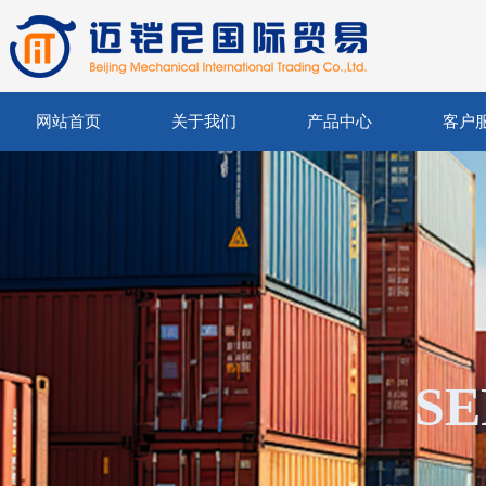
网站首页
关于我们
产品中心
客户
SE