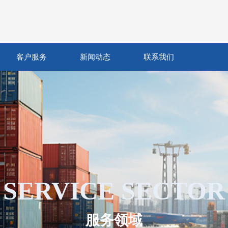
客户服务
新闻动态
联系我们
SERVICE SECTOR
服务领域