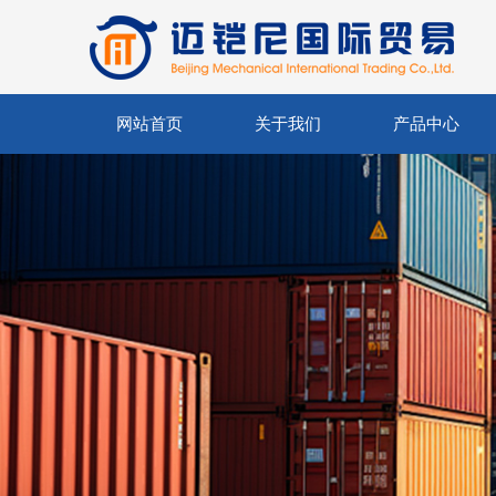
网站首页
关于我们
产品中心