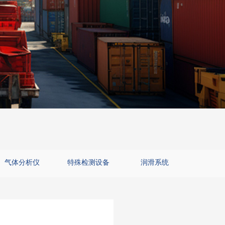
气体分析仪
特殊检测设备
润滑系统