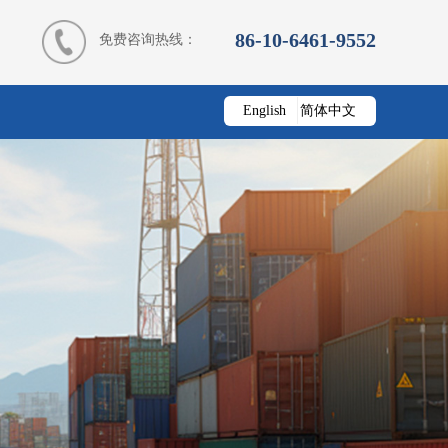
86-10-6461-9552
免费咨询热线：
English
简体中文