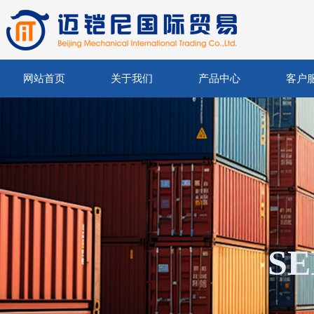
网站首页
关于我们
产品中心
客户
SE