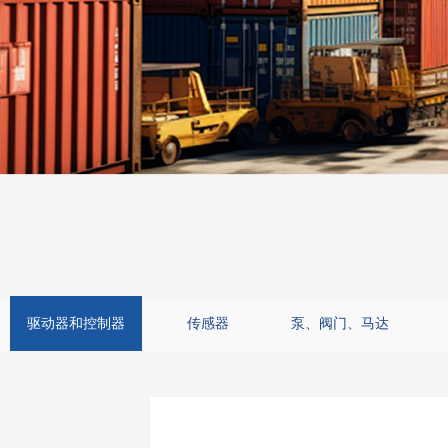
驱动器和控制器
传感器
泵、阀门、马达