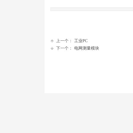
上一个：
工业PC
下一个：
电网测量模块