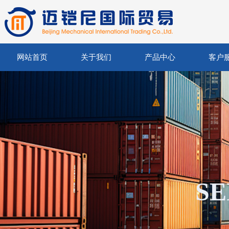
网站首页
关于我们
产品中心
客户
SE