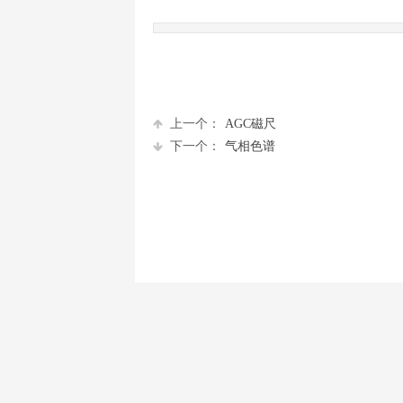
上一个：
AGC磁尺
下一个：
气相色谱