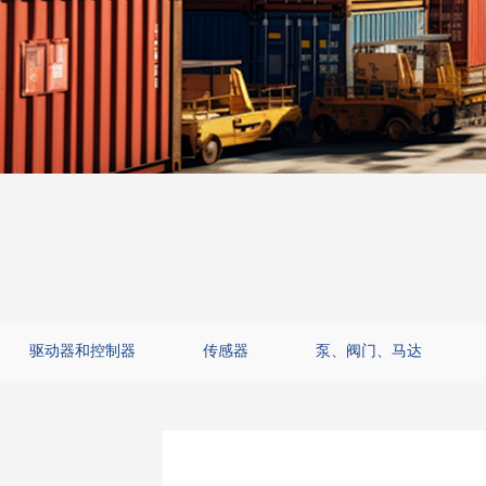
驱动器和控制器
传感器
泵、阀门、马达